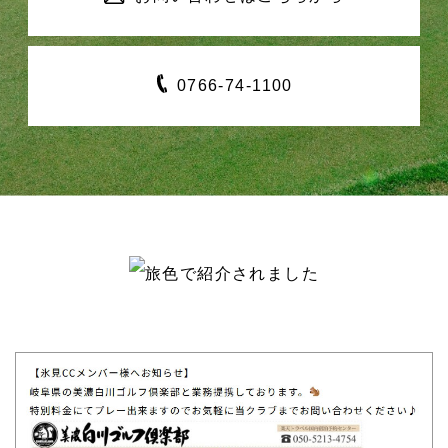
0766-
74-1100