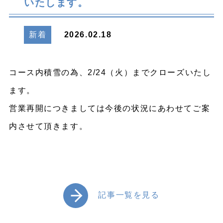
いたします。
新着
2026.02.18
コース内積雪の為、2/24（火）までクローズいたし
ます。
営業再開につきましては今後の状況にあわせてご案
内させて頂きます。
記事一覧を見る