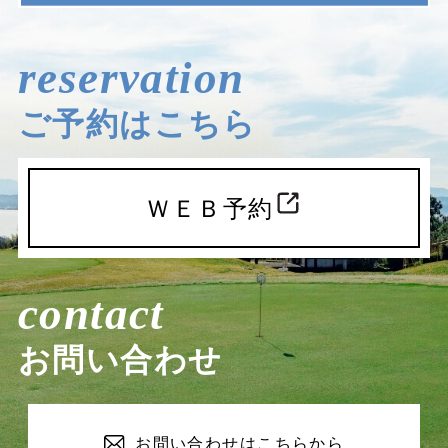
reservation
ご予約はこちら
ＷＥＢ予約
contact
お問い合わせ
お問い合わせは
こちらから