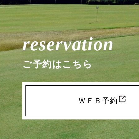
reservation
ご予約はこちら
ＷＥＢ予約