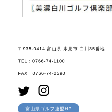
〒935-0414 富山県 氷見市 白川35番地
TEL：0766-74-1100
FAX：0766-74-2590
富山県ゴルフ連盟HP