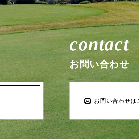
contact
お問い合わせ
お問い合わせは