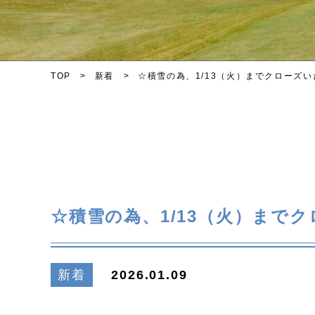
TOP
新着
☆積雪の為、1/13（火）までクローズ
☆積雪の為、1/13（火）まで
新着
2026.01.09