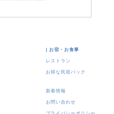
て
| お宿・お食事
レストラン
お得な民宿パック
新着情報
お問い合わせ
プライバシーポリシー