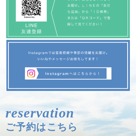
reservation
ご予約はこちら