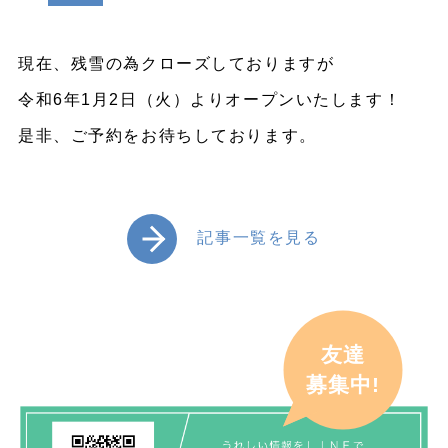
現在、残雪の為クローズしておりますが
令和6年1月2日（火）よりオープンいたします！
是非、ご予約をお待ちしております。
記事一覧を見る
友達
募集中!