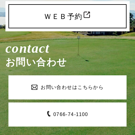
ＷＥＢ予約
contact
お問い合わせ
お問い合わせは
こちらから
0766-
74-1100