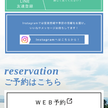
reservation
ご予約はこちら
ＷＥＢ予約