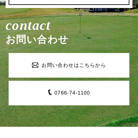
contact
お問い合わせ
お問い合わせは
こちらから
0766-
74-1100