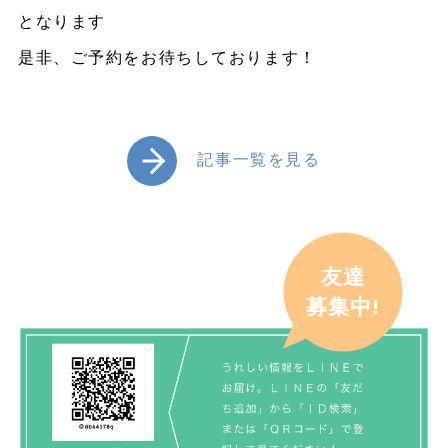
となります
是非、ご予約をお待ちしております！
記事一覧を見る
友達
募集中!