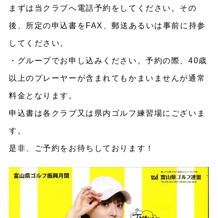
まずは当クラブへ電話予約をしてください。その
後、所定の申込書をFAX、郵送あるいは事前に持参
してください。
・グループでお申し込みください。予約の際、40歳
以上のプレーヤーが含まれてもかまいませんが通常
料金となります。
申込書は各クラブ又は県内ゴルフ練習場にございま
す。
是非、ご予約をお待ちしております！