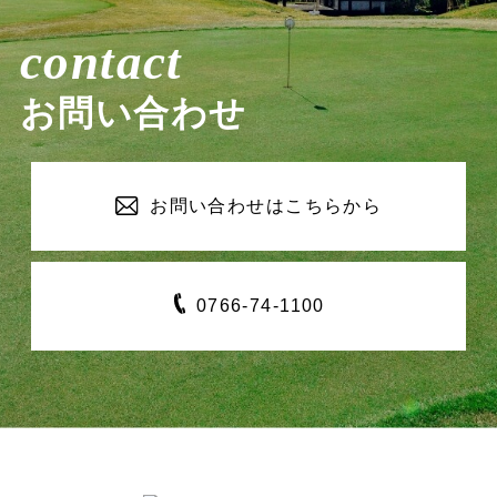
contact
お問い合わせ
お問い合わせは
こちらから
0766-
74-1100