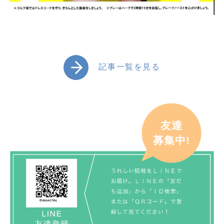
記事一覧を見る
友達
募集中!