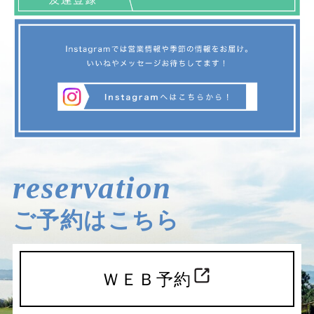
reservation
ご予約はこちら
ＷＥＢ予約