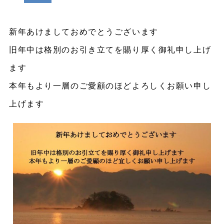
新年あけましておめでとうございます
旧年中は格別のお引き立てを賜り厚く御礼申し上げ
ます
本年もより一層のご愛顧のほどよろしくお願い申し
上げます