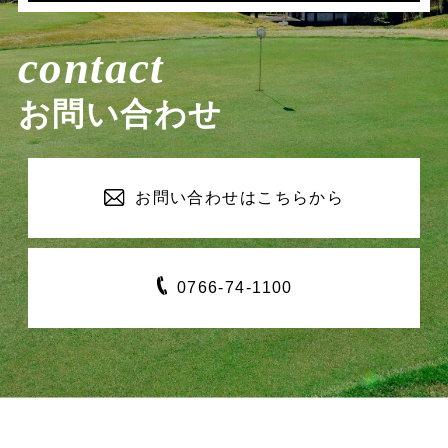
contact
お問い合わせ
お問い合わせは
こちらから
0766-
74-1100