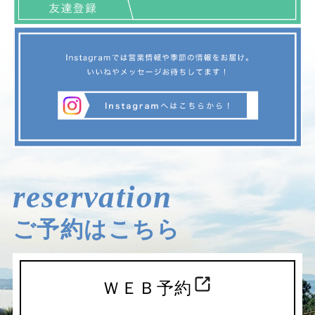
reservation
ご予約はこちら
ＷＥＢ予約