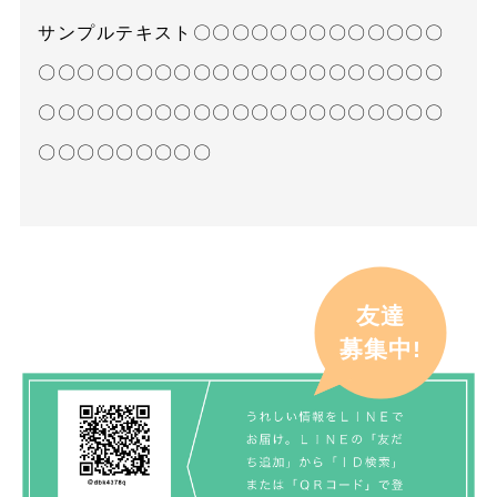
サンプルテキスト〇〇〇〇〇〇〇〇〇〇〇〇〇
〇〇〇〇〇〇〇〇〇〇〇〇〇〇〇〇〇〇〇〇〇
〇〇〇〇〇〇〇〇〇〇〇〇〇〇〇〇〇〇〇〇〇
〇〇〇〇〇〇〇〇〇
友達
募集中!