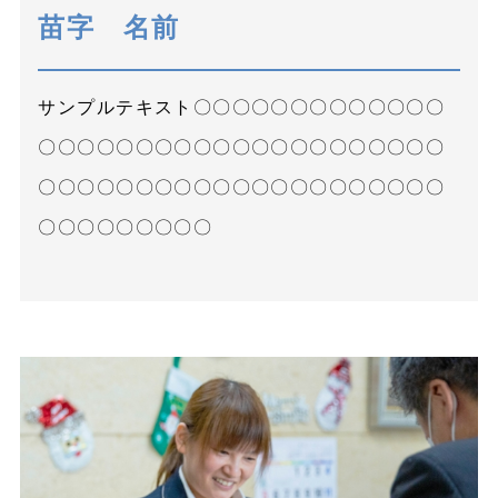
苗字 名前
サンプルテキスト〇〇〇〇〇〇〇〇〇〇〇〇〇
〇〇〇〇〇〇〇〇〇〇〇〇〇〇〇〇〇〇〇〇〇
〇〇〇〇〇〇〇〇〇〇〇〇〇〇〇〇〇〇〇〇〇
〇〇〇〇〇〇〇〇〇