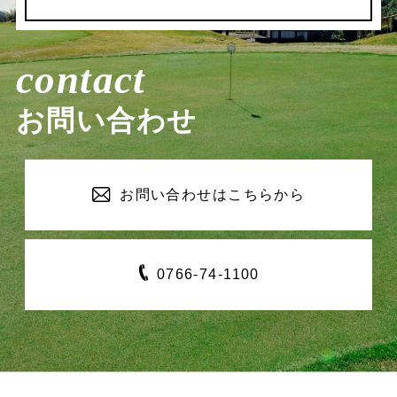
contact
お問い合わせ
お問い合わせは
こちらから
0766-
74-1100