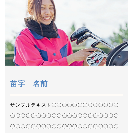
苗字 名前
サンプルテキスト〇〇〇〇〇〇〇〇〇〇〇〇〇
〇〇〇〇〇〇〇〇〇〇〇〇〇〇〇〇〇〇〇〇〇
〇〇〇〇〇〇〇〇〇〇〇〇〇〇〇〇〇〇〇〇〇