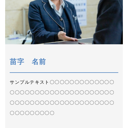
苗字 名前
サンプルテキスト〇〇〇〇〇〇〇〇〇〇〇〇〇
〇〇〇〇〇〇〇〇〇〇〇〇〇〇〇〇〇〇〇〇〇
〇〇〇〇〇〇〇〇〇〇〇〇〇〇〇〇〇〇〇〇〇
〇〇〇〇〇〇〇〇〇