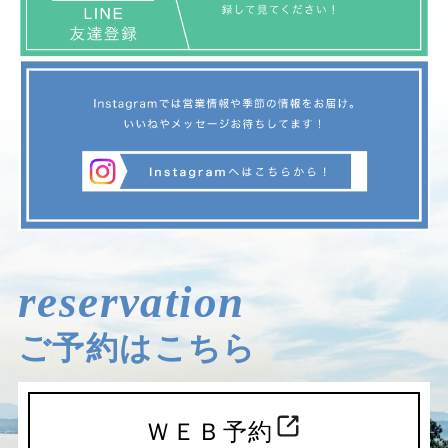
reservation
ご予約はこちら
ＷＥＢ予約