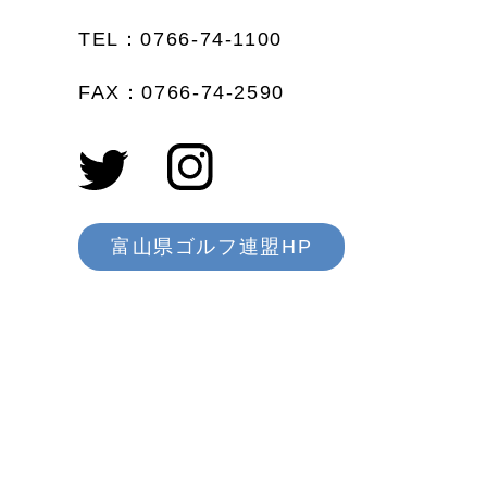
TEL：0766-74-1100
FAX：0766-74-2590
富山県ゴルフ連盟HP