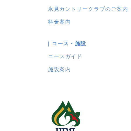
氷見カントリークラブのご案内
料金案内
| コース・施設
コースガイド
施設案内