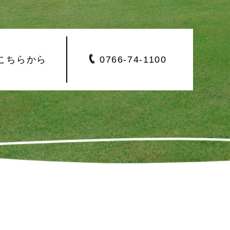
こちらから
0766-
74-1100