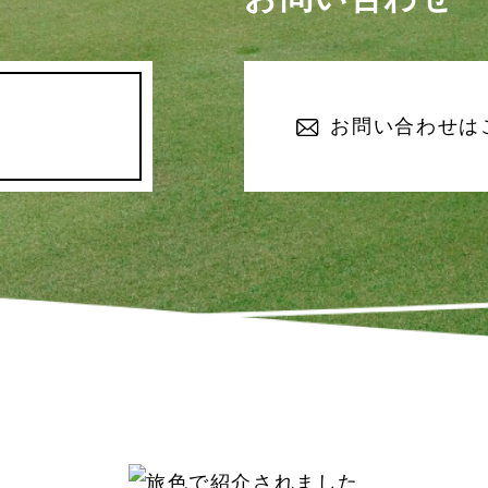
お問い合わせは