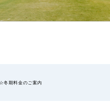
☆冬期料金のご案内