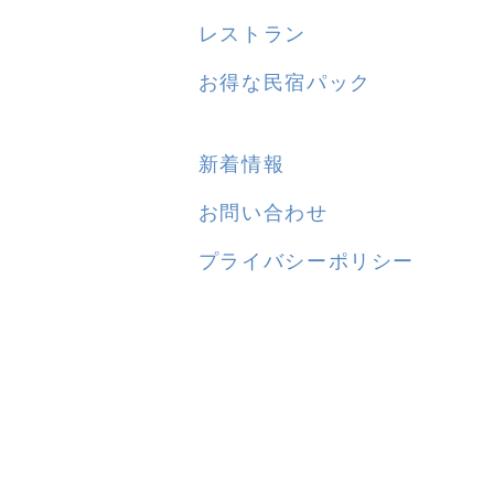
レストラン
お得な民宿パック
新着情報
お問い合わせ
プライバシーポリシー