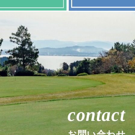
contact
お問い合わせ