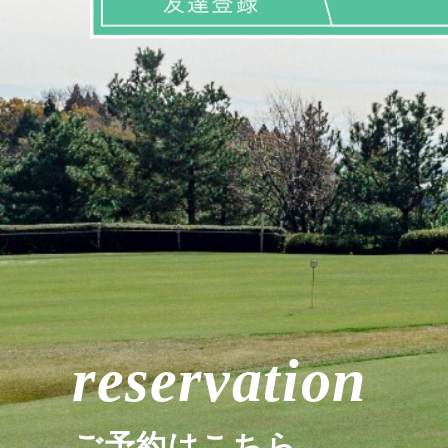
reservation
ご予約はこちら