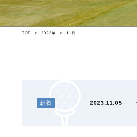
TOP
2023年
11月
2023.11.05
新着