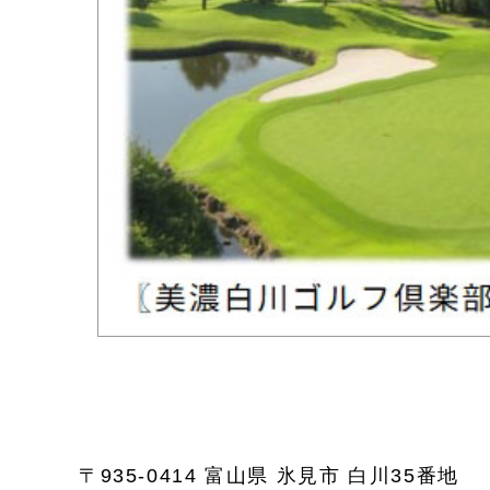
〒935-0414 富山県 氷見市 白川35番地