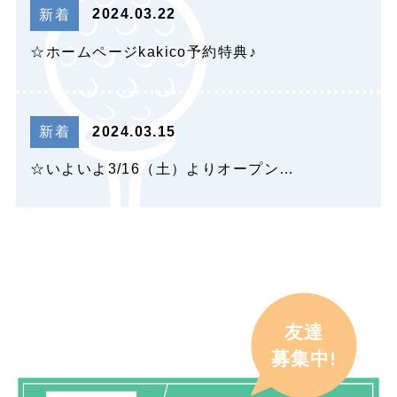
2024.03.22
新着
☆ホームページkakico予約特典♪
2024.03.15
新着
☆いよいよ3/16（土）よりオープン…
友達
募集中!