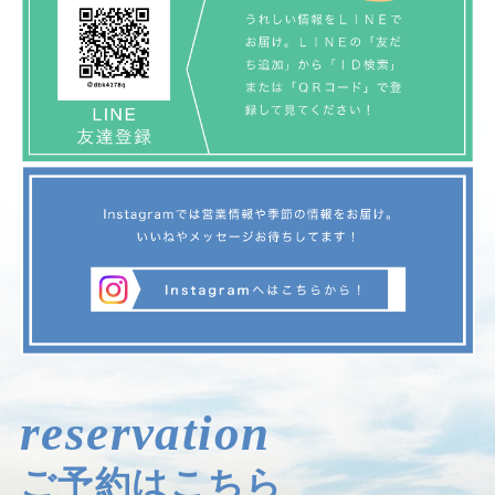
reservation
ご予約はこちら