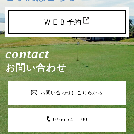
ＷＥＢ予約
contact
お問い合わせ
お問い合わせは
こちらから
0766-
74-1100