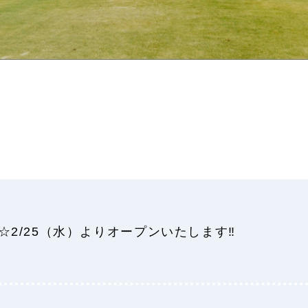
☆2/25（水）よりオープンいたします‼