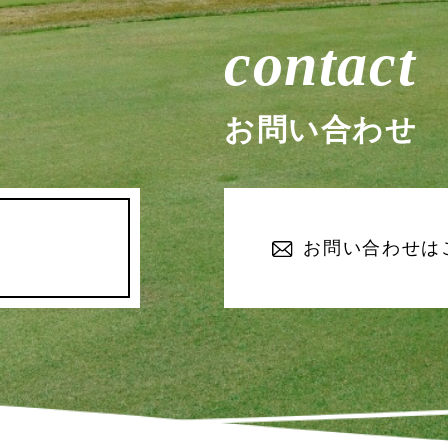
contact
お問い合わせ
お問い合わせは