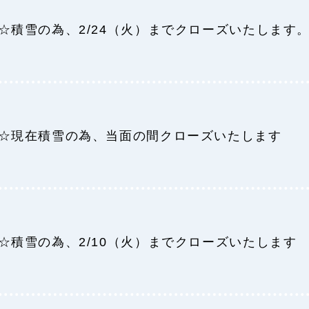
☆積雪の為、2/24（火）までクローズいたします
☆現在積雪の為、当面の間クローズいたします
☆積雪の為、2/10（火）までクローズいたします