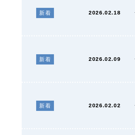
2026.02.18
新着
2026.02.09
新着
2026.02.02
新着