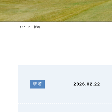
TOP
新着
2026.02.22
新着