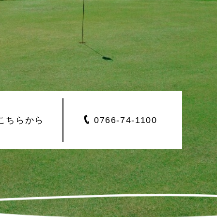
こちらから
0766-
74-1100