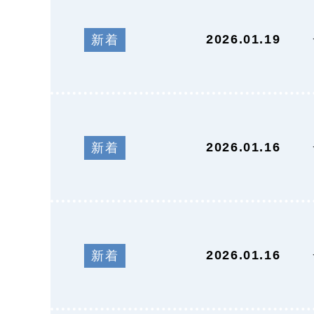
2026.01.19
新着
2026.01.16
新着
2026.01.16
新着