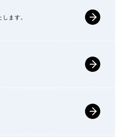
たします。