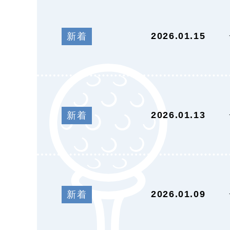
2026.01.15
新着
2026.01.13
新着
2026.01.09
新着