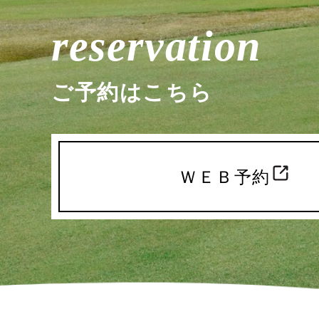
reservation
ご予約はこちら
ＷＥＢ予約