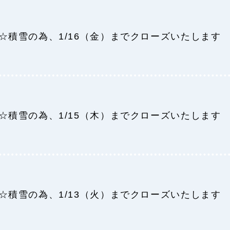
☆積雪の為、1/16（金）までクローズいたします
☆積雪の為、1/15（木）までクローズいたします
☆積雪の為、1/13（火）までクローズいたします