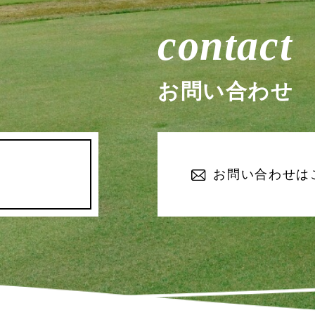
contact
お問い合わせ
お問い合わせは