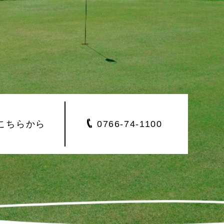
こちらから
0766-
74-1100