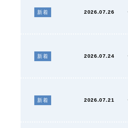
2026.07.26
新着
2026.07.24
新着
2026.07.21
新着