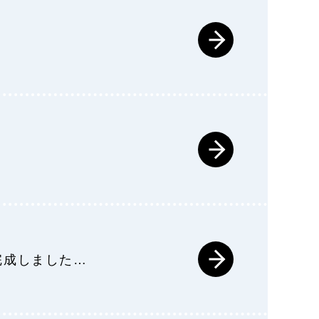
完成しました…