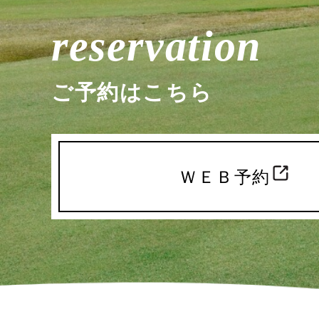
reservation
ご予約はこちら
ＷＥＢ予約