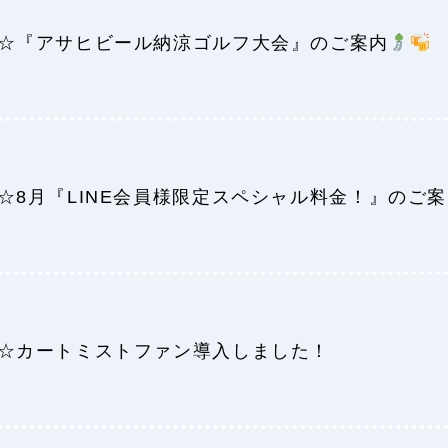
☆『アサヒビール納涼ゴルフ大会』のご案内
☆8月『LINE会員様限定スペシャル料金！』のご
☆カートミストファン導入しました！