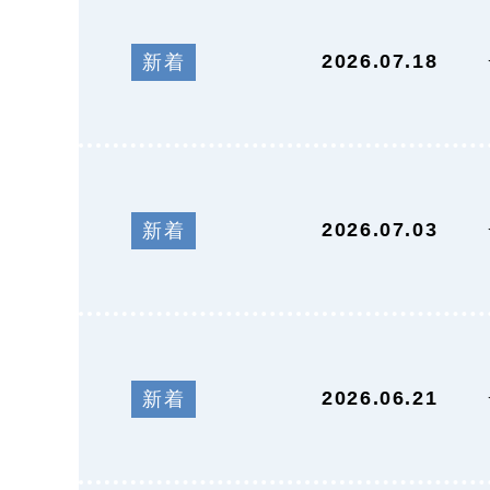
2026.07.18
新着
2026.07.03
新着
2026.06.21
新着