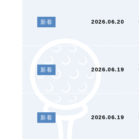
2026.06.20
新着
2026.06.19
新着
2026.06.19
新着