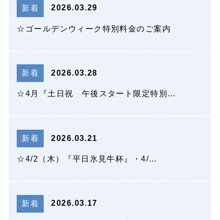
2026.03.29
新着
☆ゴールデンウィーク特別料金のご案内
2026.03.28
新着
☆4月『土日祝 午後スタート限定特別…
2026.03.21
新着
☆4/2（木）『平日氷見牛杯』・4/…
2026.03.17
新着