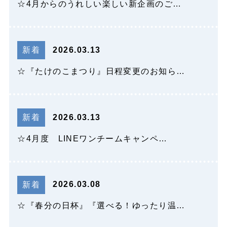
☆4月からのうれしい楽しい新企画のご…
2026.03.13
新着
☆『たけのこまつり』日程変更のお知ら…
2026.03.13
新着
☆4月度 LINEワンチームキャンペ…
2026.03.08
新着
☆『春分の日杯』『選べる！ゆったり温…