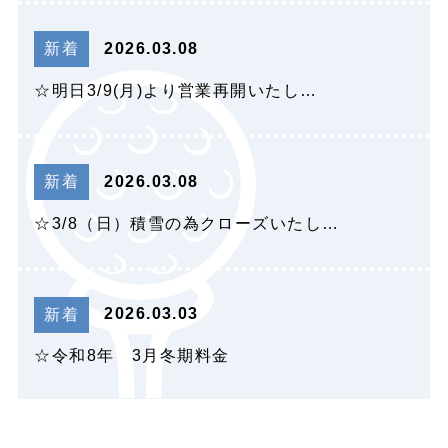
2026.03.08
新着
☆明日3/9(月)より営業再開いたし…
2026.03.08
新着
☆3/8（日）積雪の為クローズいたし…
2026.03.03
新着
☆令和8年 3月冬期料金