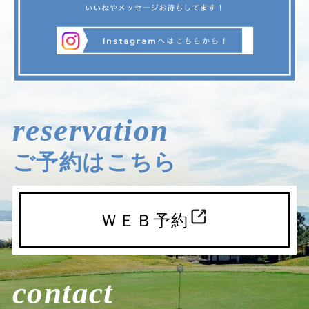
reservation
ご予約はこちら
ＷＥＢ予約
contact