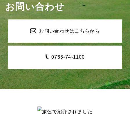
お問い合わせ
お問い合わせは
こちらから
0766-
74-1100