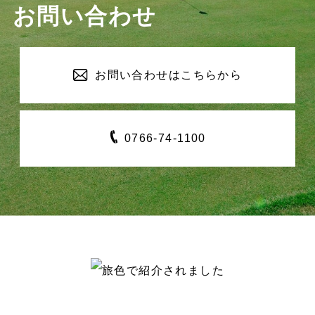
お問い合わせ
お問い合わせは
こちらから
0766-
74-1100