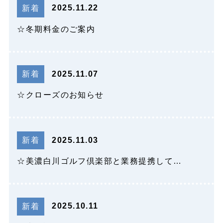
2025.11.22
新着
☆冬期料金のご案内
2025.11.07
新着
☆クローズのお知らせ
2025.11.03
新着
☆美濃白川ゴルフ倶楽部と業務提携して…
2025.10.11
新着