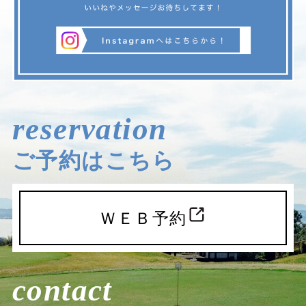
reservation
ご予約はこちら
ＷＥＢ予約
contact