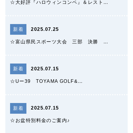
☆大好評『ハロウィンコンペ』＆レスト…
2025.07.25
新着
☆富山県民スポーツ大会 三部 決勝 …
2025.07.15
新着
☆Uー39 TOYAMA GOLF&…
2025.07.15
新着
☆お盆特別料金のご案内♪